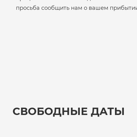
просьба сообщить нам о вашем прибытии
СВОБОДНЫЕ ДАТЫ