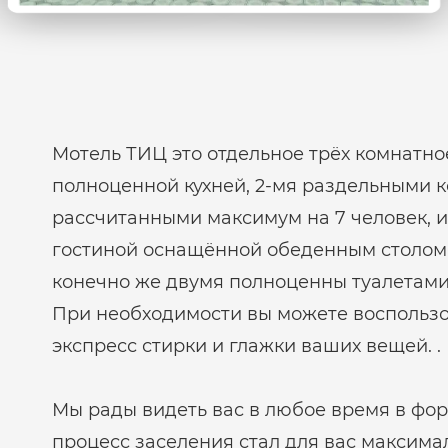
Мотель ТИЦ это отдельное трёх комнатн
полноценной кухней, 2-мя раздельными 
рассчитанными максимум на 7 человек, и
гостиной оснащённой обеденным столом 
конечно же двумя полноценны туалетами
При необходимости вы можете воспользо
экспресс стирки и глажки ваших вещей. .
Мы рады видеть вас в любое время в форм
процесс заселения стал для вас максима