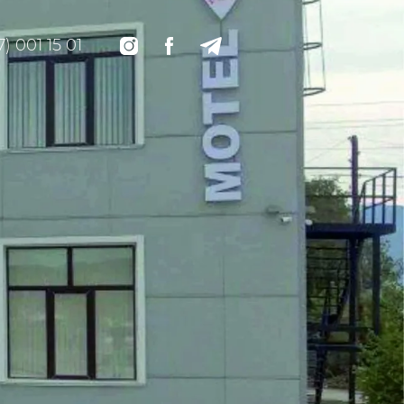
7) 001 15 01