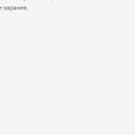
 заранее.