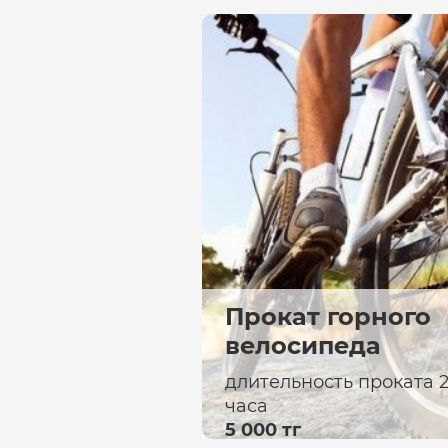
Прокат горного
велосипеда
длительность проката 
часа
5 000 тг