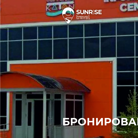
БРОНИРОВА