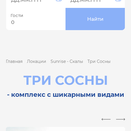
Гости
Главная
Локации
Sunrise - Скалы
Три Сосны
ТРИ СОСНЫ
- комплекс с шикарными видами