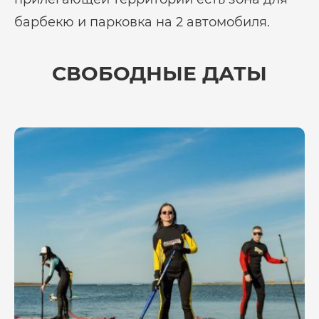
барбекю и парковка на 2 автомобиля.
СВОБОДНЫЕ ДАТЫ