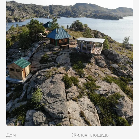
Дом
Жилая площадь