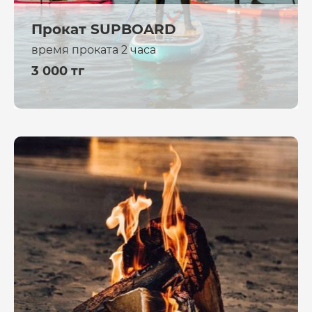
Прокат SUPBOARD
время проката 2 часа
3 000 тг