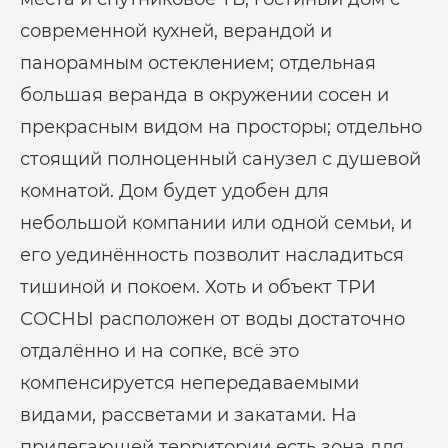
современной кухней, верандой и
панорамным остеклением; отдельная
большая веранда в окружении сосен и
прекрасным видом на просторы; отдельно
стоящий полноценный санузел с душевой
комнатой. Дом будет удобен для
небольшой компании или одной семьи, и
его уединённость позволит насладиться
тишиной и покоем. Хоть и объект ТРИ
СОСНЫ расположен от воды достаточно
отдалённо и на сопке, всё это
компенсируется непередаваемыми
видами, рассветами и закатами. На
прилегающей территории есть зона для