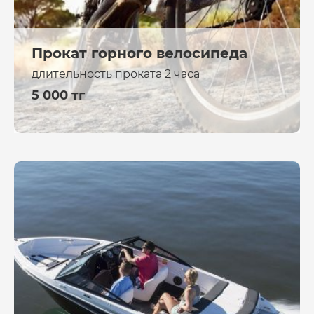
Прокат горного велосипеда
длительность проката 2 часа
5 000 тг