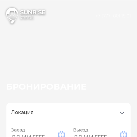
+7 (777) 001 15 01
БРОНИРОВАНИЕ
Заезд
Выезд