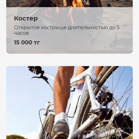
Костер
Открытое кострище длительностью до 5
часов
15 000 тг