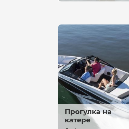
Прогулка на
катере