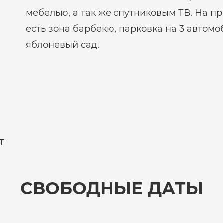
мебелью, а так же спутниковым ТВ. На 
есть зона барбекю, парковка на 3 автомо
яблоневый сад.
т
СВОБОДНЫЕ ДАТЫ