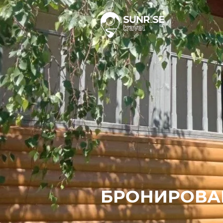
БРОНИРОВА