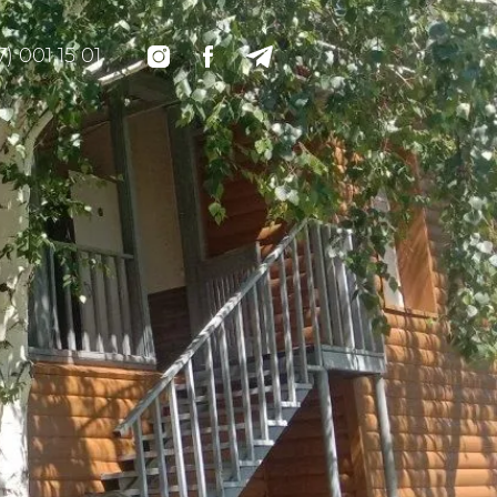
7) 001 15 01