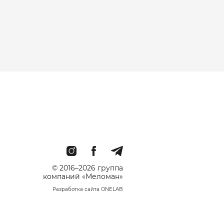
© 2016–2026 группа
компаний «Меломан»
Разработка сайта ONELAB